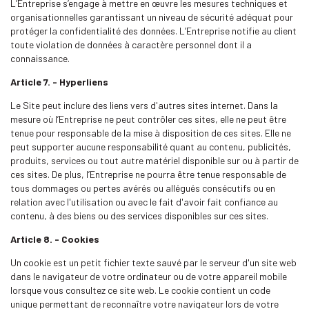
L’Entreprise s’engage à mettre en œuvre les mesures techniques et
organisationnelles garantissant un niveau de sécurité adéquat pour
protéger la confidentialité des données. L’Entreprise notifie au client
toute violation de données à caractère personnel dont il a
connaissance.
Article 7. -
Hyperliens
Le Site peut inclure des liens vers d'autres sites internet. Dans la
mesure où l’Entreprise ne peut contrôler ces sites, elle ne peut être
tenue pour responsable de la mise à disposition de ces sites. Elle ne
peut supporter aucune responsabilité quant au contenu, publicités,
produits, services ou tout autre matériel disponible sur ou à partir de
ces sites. De plus, l’Entreprise ne pourra être tenue responsable de
tous dommages ou pertes avérés ou allégués consécutifs ou en
relation avec l'utilisation ou avec le fait d'avoir fait confiance au
contenu, à des biens ou des services disponibles sur ces sites.
Article 8. -
Cookies
Un cookie est un petit fichier texte sauvé par le serveur d'un site web
dans le navigateur de votre ordinateur ou de votre appareil mobile
lorsque vous consultez ce site web. Le cookie contient un code
unique permettant de reconnaître votre navigateur lors de votre