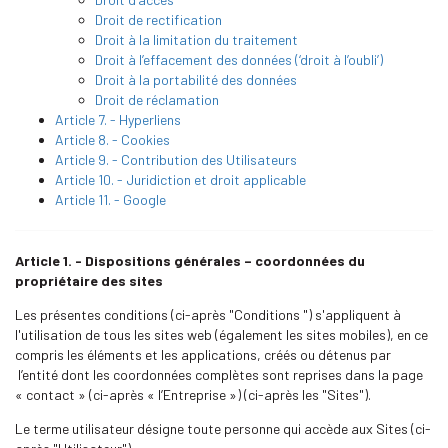
Droit de rectification
Droit à la limitation du traitement
Droit à l’effacement des données (‘droit à l’oubli’)
Droit à la portabilité des données
Droit de réclamation
Article 7. - Hyperliens
Article 8. - Cookies
Article 9. - Contribution des Utilisateurs
Article 10. - Juridiction et droit applicable
Article 11. - Google
Article 1. - Dispositions générales – coordonnées du
propriétaire des sites
Les présentes conditions (ci-après "Conditions ") s'appliquent à
l'utilisation de tous les sites web (également les sites mobiles), en ce
compris les éléments et les applications, créés ou détenus par
l’entité dont les coordonnées complètes sont reprises dans la page
« contact » (ci-après « l’Entreprise ») (ci-après les "Sites").
Le terme utilisateur désigne toute personne qui accède aux Sites (ci-