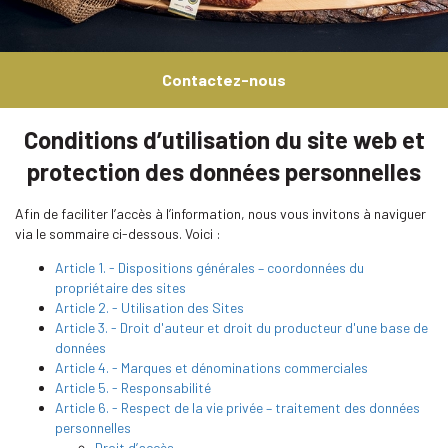
Contactez-nous
Conditions d’utilisation du site web et
protection des données personnelles
Afin de faciliter l’accès à l’information, nous vous invitons à naviguer
via le sommaire ci-dessous. Voici :
Article 1. - Dispositions générales – coordonnées du
propriétaire des sites
Article 2. - Utilisation des Sites
Article 3. - Droit d'auteur et droit du producteur d'une base de
données
Article 4. - Marques et dénominations commerciales
Article 5. - Responsabilité
Article 6. - Respect de la vie privée – traitement des données
personnelles
Droit d’accès