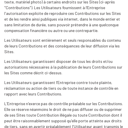
texte, matériel photo) à certains endroits sur les Sites (ci-après
"Contributions"). Les Utilisateurs fournissent à l’Entreprise
l'autorisation explicite de reproduire ces Contributions sur les Sites
et de les rendre ainsi publiques via internet, dans le monde entier et
sans limitation de durée, sans pouvoir prétendre à une quelconque
compensation financière ou autre ou une contrepartie.
Les Utilisateurs sont entièrement et seuls responsables du contenu
de leurs Contributions et des conséquences de leur diffusion via les
Sites.
Les Utilisateurs garantissent disposer de tous les droits et/ou
autorisations nécessaires à la publication de leurs Contributions sur
les Sites comme décrit ci-dessus.
Les Utilisateurs garantissent l’Entreprise contre toute plainte,
réclamation ou action de tiers ou de toute instance de contrôle en
rapport avec leurs Contributions.
L’Entreprise n'exerce pas de contrôle préalable sur les Contributions.
Elle se réserve néanmoins le droit de ne pas diffuser ou de supprimer
de ses Sites toute Contribution illégale ou toute Contribution dont il
peut être raisonnablement supposé qu'elle porte atteinte aux droits
de tiers, sans en avertir préalablement l'Utilisateur ayant transmis le