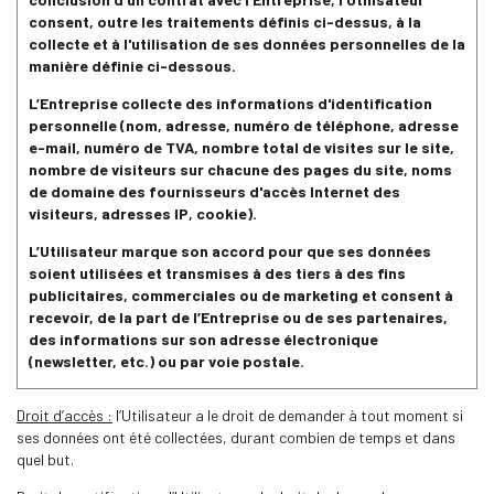
consent, outre les traitements définis ci-dessus, à la
collecte et à l'utilisation de ses données personnelles de la
manière définie ci-dessous.
L’Entreprise collecte des informations d'identification
personnelle (nom, adresse, numéro de téléphone, adresse
e-mail, numéro de TVA, nombre total de visites sur le site,
nombre de visiteurs sur chacune des pages du site, noms
de domaine des fournisseurs d'accès Internet des
visiteurs, adresses IP, cookie).
L’Utilisateur marque son accord pour que ses données
soient
utilisées et transmises à des tiers à des fins
publicitaires, commerciales ou de marketing et consent à
recevoir, de la part de l’Entreprise ou de ses partenaires,
des informations sur son adresse électronique
(newsletter, etc.) ou par voie postale.
Droit d’accès :
l’Utilisateur a le droit de demander à tout moment si
ses données ont été collectées, durant combien de temps et dans
quel but.