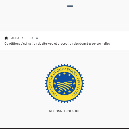
AUDA - AUDESA
Conditions d’utilisation du site web et protection des données personnelles
RECONNU SOUS IGP