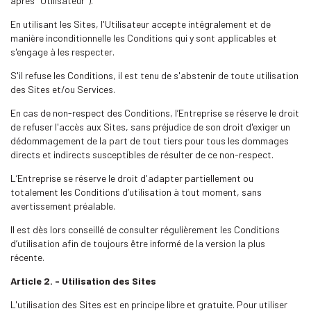
après "Utilisateur").
En utilisant les Sites, l'Utilisateur accepte intégralement et de
manière inconditionnelle les Conditions qui y sont applicables et
s'engage à les respecter.
S'il refuse les Conditions, il est tenu de s'abstenir de toute utilisation
des Sites et/ou Services.
En cas de non-respect des Conditions, l’Entreprise se réserve le droit
de refuser l'accès aux Sites, sans préjudice de son droit d'exiger un
dédommagement de la part de tout tiers pour tous les dommages
directs et indirects susceptibles de résulter de ce non-respect.
L’Entreprise se réserve le droit d'adapter partiellement ou
totalement les Conditions d’utilisation à tout moment, sans
avertissement préalable.
Il est dès lors conseillé de consulter régulièrement les Conditions
d’utilisation afin de toujours être informé de la version la plus
récente.
Article 2. - Utilisation des Sites
L'utilisation des Sites est en principe libre et gratuite. Pour utiliser