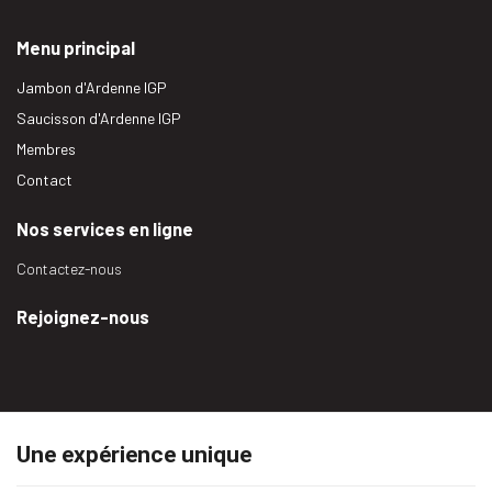
Menu principal
Jambon d'Ardenne IGP
Saucisson d'Ardenne IGP
Membres
Contact
Nos services en ligne
Contactez-nous
Rejoignez-nous
Une expérience unique