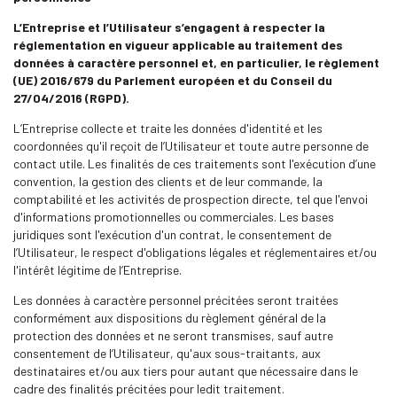
L’Entreprise et l’Utilisateur s’engagent à respecter la
réglementation en vigueur applicable au traitement des
données à caractère personnel et, en particulier, le règlement
(UE) 2016/679 du Parlement européen et du Conseil du
27/04/2016 (RGPD).
L’Entreprise collecte et traite les données d'identité et les
coordonnées qu'il reçoit de l’Utilisateur et toute autre personne de
contact utile. Les finalités de ces traitements sont l'exécution d’une
convention, la gestion des clients et de leur commande, la
comptabilité et les activités de prospection directe, tel que l'envoi
d'informations promotionnelles ou commerciales. Les bases
juridiques sont l'exécution d'un contrat, le consentement de
l’Utilisateur, le respect d'obligations légales et réglementaires et/ou
l'intérêt légitime de l’Entreprise.
Les données à caractère personnel précitées seront traitées
conformément aux dispositions du règlement général de la
protection des données et ne seront transmises, sauf autre
consentement de l’Utilisateur, qu'aux sous-traitants, aux
destinataires et/ou aux tiers pour autant que nécessaire dans le
cadre des finalités précitées pour ledit traitement.