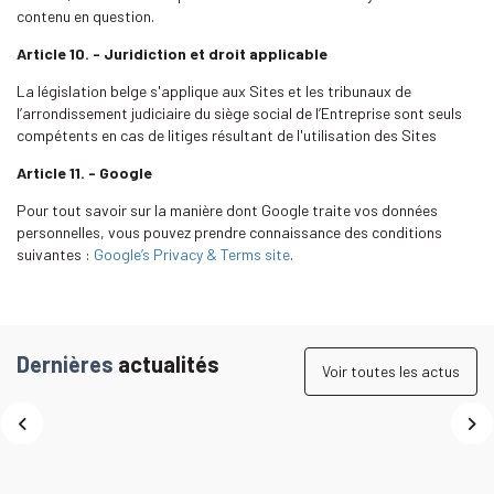
contenu en question.
Article 10. - Juridiction et droit applicable
La législation belge s'applique aux Sites et les tribunaux de
l’arrondissement judiciaire du siège social de l’Entreprise sont seuls
compétents en cas de litiges résultant de l'utilisation des Sites
Article 11. - Google
Pour tout savoir sur la manière dont Google traite vos données
personnelles, vous pouvez prendre connaissance des conditions
suivantes :
Google’s Privacy & Terms site
.
Dernières
actualités
Voir toutes les actus