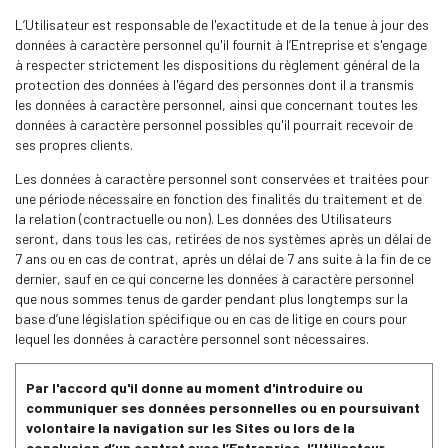
L’Utilisateur est responsable de l'exactitude et de la tenue à jour des
données à caractère personnel qu'il fournit à l’Entreprise et s'engage
à respecter strictement les dispositions du règlement général de la
protection des données à l'égard des personnes dont il a transmis
les données à caractère personnel, ainsi que concernant toutes les
données à caractère personnel possibles qu'il pourrait recevoir de
ses propres clients.
Les données à caractère personnel sont conservées et traitées pour
une période nécessaire en fonction des finalités du traitement et de
la relation (contractuelle ou non). Les données des Utilisateurs
seront, dans tous les cas, retirées de nos systèmes après un délai de
7 ans ou en cas de contrat, après un délai de 7 ans suite à la fin de ce
dernier, sauf en ce qui concerne les données à caractère personnel
que nous sommes tenus de garder pendant plus longtemps sur la
base d’une législation spécifique ou en cas de litige en cours pour
lequel les données à caractère personnel sont nécessaires.
Par l'accord qu'il donne au moment d'introduire ou
communiquer ses données personnelles ou en poursuivant
volontaire la navigation sur les Sites ou lors de la
conclusion d’un contrat avec l’Entreprise, l’Utilisateur