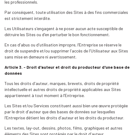
les professionnels.
Par conséquent, toute utilisation des Sites à des fins commerciales
est strictement interdite.
Les Utilisateurs s'engagent à ne poser aucun acte susceptible de
détruire les Sites ou d'en perturber le bon fonctionnement.
En cas d'abus ou d'utilisation impropre, l’Entreprise se réserve le
droit de suspendre et/ou supprimer l'accès de l'Utilisateur aux Sites
sans mise en demeure ni avertissement.
Article 3. - Droit d'auteur et droit du producteur d'une base de
données
Tous les droits d'auteur, marques, brevets, droits de propriété
intellectuelle et autres droits de propriété applicables aux Sites
appartiennent à tout moment à l’Entreprise.
Les Sites et/ou Services constituent aussi bien une œuvre protégée
par le droit d'auteur que des bases de données sur lesquelles
l’Entreprise détient les droits d'auteur et les droits du producteur.
Les textes, lay-out, dessins, photos, films, graphiques et autres
éléments des Sites sont protégés par le droit d'auteur.