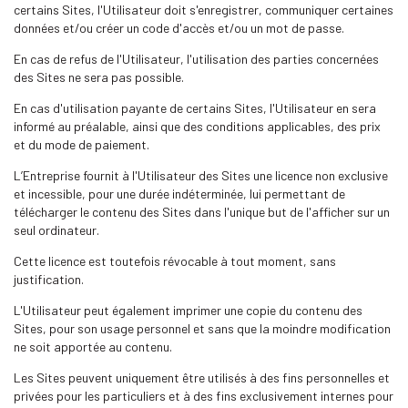
certains Sites, l'Utilisateur doit s'enregistrer, communiquer certaines
données et/ou créer un code d'accès et/ou un mot de passe.
En cas de refus de l'Utilisateur, l'utilisation des parties concernées
des Sites ne sera pas possible.
En cas d'utilisation payante de certains Sites, l'Utilisateur en sera
informé au préalable, ainsi que des conditions applicables, des prix
et du mode de paiement.
L’Entreprise fournit à l'Utilisateur des Sites une licence non exclusive
et incessible, pour une durée indéterminée, lui permettant de
télécharger le contenu des Sites dans l'unique but de l'afficher sur un
seul ordinateur.
Cette licence est toutefois révocable à tout moment, sans
justification.
L'Utilisateur peut également imprimer une copie du contenu des
Sites, pour son usage personnel et sans que la moindre modification
ne soit apportée au contenu.
Les Sites peuvent uniquement être utilisés à des fins personnelles et
privées pour les particuliers et à des fins exclusivement internes pour