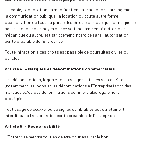
La copie, l'adaptation, la modification, la traduction, l'arrangement,
la communication publique, la location ou toute autre forme
d'exploitation de tout ou partie des Sites, sous quelque forme que ce
soit et par quelque moyen que ce soit, notamment électronique,
mécanique ou autre, est strictement interdite sans l'autorisation
écrite préalable de l’Entreprise.
Toute infraction à ces droits est passible de poursuites civiles ou
pénales.
Article 4. - Marques et dénominations commerciales
Les dénominations, logos et autres signes utilisés sur ces Sites
(notamment les logos et les dénominations e l’Entreprise) sont des
marques et/ou des dénominations commerciales légalement
protégées.
Tout usage de ceux-ci ou de signes semblables est strictement
interdit sans l'autorisation écrite préalable de l’Entreprise.
Article 5. - Responsabilité
L’Entreprise mettra tout en oeuvre pour assurer le bon