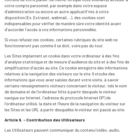
votre compte personnel, par exemple dans votre espace
d’administration ou encore un autre applicatif mis à votre
disposition (Ex. Extranet, webmail,…), des cookies sont
indispensables pour vérifier de manière sûre votre identité avant
d'accorder l'accès à vos informations personnelles.
Si vous refusez ces cookies, certaines rubriques du site web ne
fonctionneront pas comme il se doit, voire pas du tout.
Les Sites implantent un cookie dans votre ordinateur à des fins
d'analyse statistique et de mesure d'audience du site et à des fins de
simplification d'accès au site. Ce cookie enregistre des informations
relatives à la navigation des visiteurs sur le site. Il stocke des
informations que vous avez saisies durant votre visite, à savoir
certains renseignements visiteurs concernant le visiteur, tels le nom
de domaine et de l'ordinateur hôte à partir desquels le visiteur
navigue sur Internet, l'adresse du protocole Internet (IP) de
l'ordinateur utilisé, la date et l'heure de la navigation du visiteur sur
les Sites et les URL à partir desquelles le visiteur est passé au site.
Article 9. - Contribution des Utilisateurs
Les Utilisateurs peuvent communiquer du contenu (vidéo, audio,